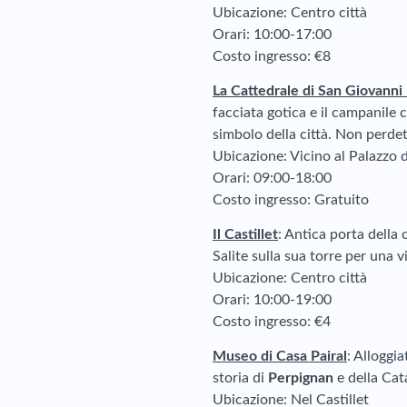
Ubicazione: Centro città
Orari: 10:00-17:00
Costo ingresso: €8
La Cattedrale di San Giovanni 
facciata gotica e il campanile
simbolo della città. Non perdete
Ubicazione: Vicino al Palazzo 
Orari: 09:00-18:00
Costo ingresso: Gratuito
Il Castillet
: Antica porta della c
Salite sulla sua torre per una v
Ubicazione: Centro città
Orari: 10:00-19:00
Costo ingresso: €4
Museo di Casa Pairal
: Alloggi
storia di
Perpignan
e della Cat
Ubicazione: Nel Castillet