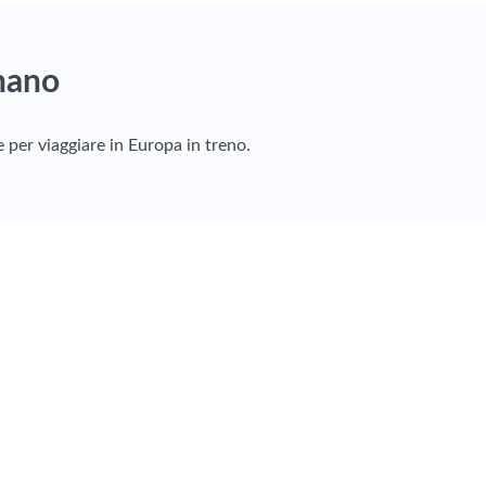
nano
e per viaggiare in Europa in treno.