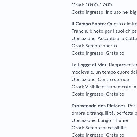
Orari: 10:00-17:00
Costo ingresso: Incluso nel bigl
Il Campo Santo
: Questo cimite
Francia, è noto per i suoi chios
Ubicazione: Accanto alla Catte
Orari: Sempre aperto
Costo ingresso: Gratuito
Le Logge di Mer
: Rappresentan
medievale, un tempo cuore del 
Ubicazione: Centro storico
Orari: Visibile esternamente i
Costo ingresso: Gratuito
Promenade des Platanes
: Per
ombra e tranquillità, perfetta
Ubicazione: Lungo il fiume
Orari: Sempre accessibile
Costo ingresso: Gratuito