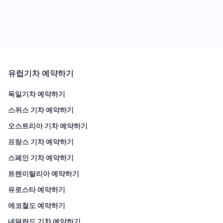
유럽기차 예약하기
독일기차 예약하기
스위스 기차 예약하기
오스트리아 기차 예약하기
프랑스 기차 예약하기
스페인 기차 예약하기
트랜이탈리아 예약하기
유로스타 예약하기
에코철도 예약하기
네덜란드 기차 예약하기