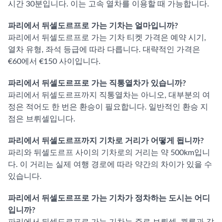
시간 30분입니다. 이는 고속 열차를 이용할 때 가능합니다.
파리에서 뒤셀도르프로 가는 기차는 얼마입니까?
파리에서 뒤셀도르프로 가는 기차 티켓 가격은 예약 시기,
열차 유형, 좌석 등급에 따라 다릅니다. 대략적인 가격은
€60에서 €150 사이입니다.
파리에서 뒤셀도르프로 가는 직통열차가 있습니까?
파리에서 뒤셀도르프까지 직통열차는 아니오, 대부분의 여
정은 적어도 한 번은 환승이 필요합니다. 일반적인 환승 지
점은 브뤼셀입니다.
파리에서 뒤셀도르프까지 기차로 거리가 어떻게 됩니까?
파리와 뒤셀도르프 사이의 기차로의 거리는 약 500km입니
다. 이 거리는 실제 여행 경로에 따라 약간의 차이가 있을 수
있습니다.
파리에서 뒤셀도르프로 가는 기차가 정차하는 도시는 어디
입니까?