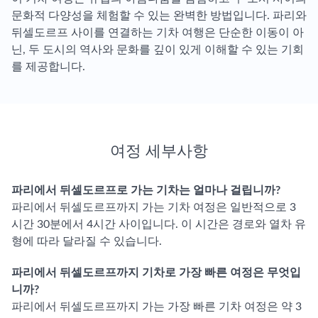
문화적 다양성을 체험할 수 있는 완벽한 방법입니다. 파리와
뒤셀도르프 사이를 연결하는 기차 여행은 단순한 이동이 아
닌, 두 도시의 역사와 문화를 깊이 있게 이해할 수 있는 기회
를 제공합니다.
여정 세부사항
파리에서 뒤셀도르프로 가는 기차는 얼마나 걸립니까?
파리에서 뒤셀도르프까지 가는 기차 여정은 일반적으로 3
시간 30분에서 4시간 사이입니다. 이 시간은 경로와 열차 유
형에 따라 달라질 수 있습니다.
파리에서 뒤셀도르프까지 기차로 가장 빠른 여정은 무엇입
니까?
파리에서 뒤셀도르프까지 가는 가장 빠른 기차 여정은 약 3