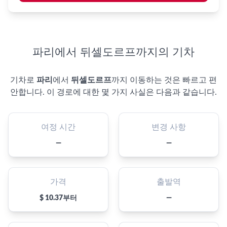
파리에서 뒤셀도르프까지의 기차
기차로
파리
에서
뒤셀도르프
까지 이동하는 것은 빠르고 편
안합니다. 이 경로에 대한 몇 가지 사실은 다음과 같습니다.
여정 시간
변경 사항
—
—
가격
출발역
$ 10.37부터
—