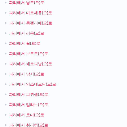
•
파리에서 낭트(으)로
•
파리에서 마르세유(으)로
•
파리에서 몽펠리에(으)로
•
파리에서 리옹(으)로
•
파리에서 릴(으)로
•
파리에서 보르도(으)로
•
파리에서 페르피냥(으)로
•
파리에서 낭시(으)로
•
파리에서 암스테르담(으)로
•
파리에서 브뤼셀(으)로
•
파리에서 밀라노(으)로
•
파리에서 로마(으)로
•
파리에서 취리히(으)로