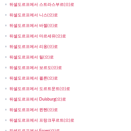
•
뒤셀도르프에서 스트라스부르(으)로
•
뒤셀도르프에서 니스(으)로
•
뒤셀도르프에서 바젤(으)로
•
뒤셀도르프에서 마르세유(으)로
•
뒤셀도르프에서 리옹(으)로
•
뒤셀도르프에서 릴(으)로
•
뒤셀도르프에서 보르도(으)로
•
뒤셀도르프에서 쾰른(으)로
•
뒤셀도르프에서 도르트문트(으)로
•
뒤셀도르프에서 Duisburg(으)로
•
뒤셀도르프에서 뮌헨(으)로
•
뒤셀도르프에서 프랑크푸르트(으)로