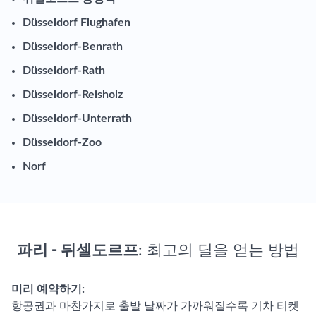
Düsseldorf Flughafen
Düsseldorf-Benrath
Düsseldorf-Rath
Düsseldorf-Reisholz
Düsseldorf-Unterrath
Düsseldorf-Zoo
Norf
파리 - 뒤셀도르프
: 최고의 딜을 얻는 방법
미리 예약하기:
항공권과 마찬가지로 출발 날짜가 가까워질수록 기차 티켓