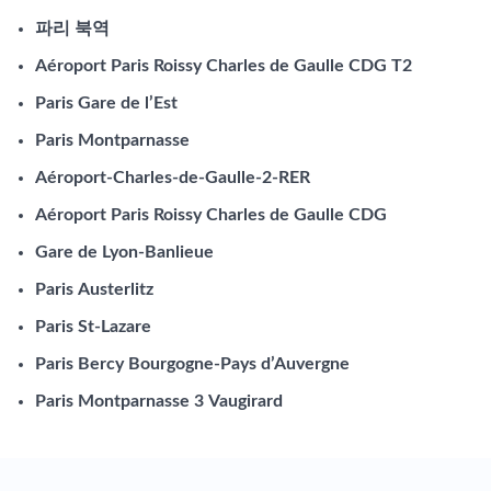
파리 북역
Aéroport Paris Roissy Charles de Gaulle CDG T2
Paris Gare de l’Est
Paris Montparnasse
Aéroport-Charles-de-Gaulle-2-RER
Aéroport Paris Roissy Charles de Gaulle CDG
Gare de Lyon-Banlieue
Paris Austerlitz
Paris St-Lazare
Paris Bercy Bourgogne-Pays d’Auvergne
Paris Montparnasse 3 Vaugirard