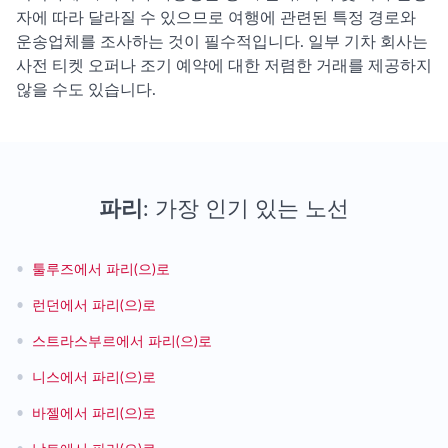
자에 따라 달라질 수 있으므로 여행에 관련된 특정 경로와
운송업체를 조사하는 것이 필수적입니다. 일부 기차 회사는
사전 티켓 오퍼나 조기 예약에 대한 저렴한 거래를 제공하지
않을 수도 있습니다.
파리
: 가장 인기 있는 노선
•
툴루즈에서 파리(으)로
•
런던에서 파리(으)로
•
스트라스부르에서 파리(으)로
•
니스에서 파리(으)로
•
바젤에서 파리(으)로