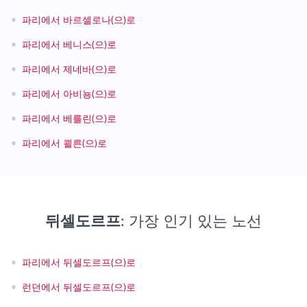
•
파리에서 바르셀로나(으)로
•
파리에서 베니스(으)로
•
파리에서 제네바(으)로
•
파리에서 아비뇽(으)로
•
파리에서 베를린(으)로
•
파리에서 쾰른(으)로
뒤셀도르프
: 가장 인기 있는 노선
•
파리에서 뒤셀도르프(으)로
•
런던에서 뒤셀도르프(으)로