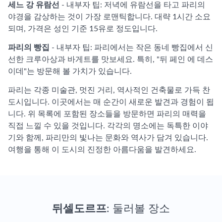
세느 강 유람선
- 내부자 팁: 저녁에 유람선을 타고 파리의
야경을 감상하는 것이 가장 로맨틱합니다. 대략 1시간 소요
되며, 가격은 성인 기준 15유로 정도입니다.
파리의 빵집
- 내부자 팁: 파리에서는 작은 동네 빵집에서 신
선한 크루아상과 바게트를 맛보세요. 특히, "뒤 페인 에 데스
이데"는 방문해 볼 가치가 있습니다.
파리는 각종 미술관, 멋진 거리, 역사적인 건축물로 가득 찬
도시입니다. 이곳에서는 매 순간이 새로운 발견과 경험이 됩
니다. 위 목록에 포함된 장소들을 방문하면 파리의 매력을
직접 느낄 수 있을 것입니다. 각각의 명소에는 독특한 이야
기와 함께, 파리만의 빛나는 문화와 역사가 담겨 있습니다.
여행을 통해 이 도시의 진정한 아름다움을 발견하세요.
뒤셀도르프
: 둘러볼 장소