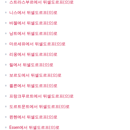
•
스트라스부르에서 뒤셀도르프(으)로
•
니스에서 뒤셀도르프(으)로
•
바젤에서 뒤셀도르프(으)로
•
낭트에서 뒤셀도르프(으)로
•
마르세유에서 뒤셀도르프(으)로
•
리옹에서 뒤셀도르프(으)로
•
릴에서 뒤셀도르프(으)로
•
보르도에서 뒤셀도르프(으)로
•
쾰른에서 뒤셀도르프(으)로
•
프랑크푸르트에서 뒤셀도르프(으)로
•
도르트문트에서 뒤셀도르프(으)로
•
뮌헨에서 뒤셀도르프(으)로
•
Essen에서 뒤셀도르프(으)로