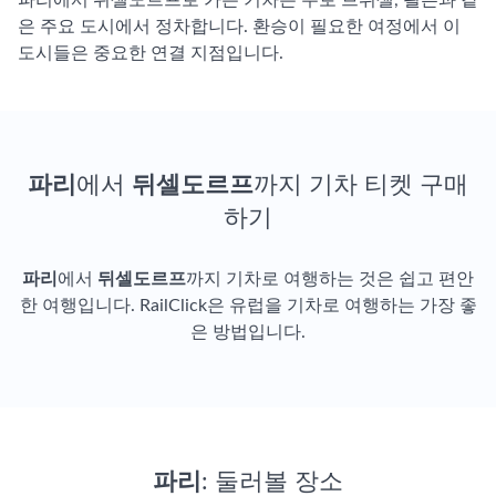
파리에서 뒤셀도르프로 가는 기차는 주로 브뤼셀, 쾰른과 같
은 주요 도시에서 정차합니다. 환승이 필요한 여정에서 이
도시들은 중요한 연결 지점입니다.
파리
에서
뒤셀도르프
까지 기차 티켓 구매
하기
파리
에서
뒤셀도르프
까지 기차로 여행하는 것은 쉽고 편안
한 여행입니다. RailClick은 유럽을 기차로 여행하는 가장 좋
은 방법입니다.
파리
: 둘러볼 장소