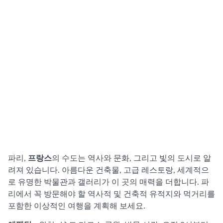
파리,
프랑스
의 수도는 역사와 문화, 그리고 빛의 도시로 알
려져 있습니다. 아름다운 건축물, 고급 레스토랑, 세계적으
로 유명한 박물관과 갤러리가 이 곳의 매력을 더합니다. 파
리에서 꼭 방문해야 할 역사적 및 건축적 유적지와 먹거리를
포함한 이상적인 여행을 계획해 보세요.