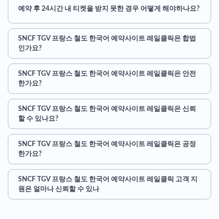
예약 후 24시간 내 티켓을 받지 못한 경우 어떻게 해야하나요?
SNCF TGV 프랑스 철도 한국어 예약사이트 레일클릭은 합법
인가요?
SNCF TGV 프랑스 철도 한국어 예약사이트 레일클릭은 안전
한가요?
SNCF TGV 프랑스 철도 한국어 예약사이트 레일클릭은 신뢰
할 수 있나요?
SNCF TGV 프랑스 철도 한국어 예약사이트 레일클릭은 공정
한가요?
SNCF TGV 프랑스 철도 한국어 예약사이트 레일클릭 고객 지
원은 얼마나 신뢰할 수 있나