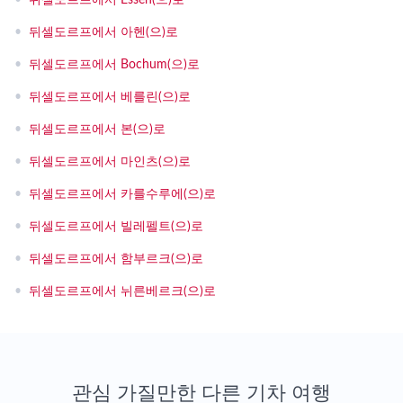
•
뒤셀도르프에서 Essen(으)로
•
뒤셀도르프에서 아헨(으)로
•
뒤셀도르프에서 Bochum(으)로
•
뒤셀도르프에서 베를린(으)로
•
뒤셀도르프에서 본(으)로
•
뒤셀도르프에서 마인츠(으)로
•
뒤셀도르프에서 카를수루에(으)로
•
뒤셀도르프에서 빌레펠트(으)로
•
뒤셀도르프에서 함부르크(으)로
•
뒤셀도르프에서 뉘른베르크(으)로
관심 가질만한 다른 기차 여행