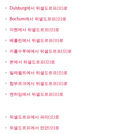
•
Duisburg에서 뒤셀도르프(으)로
•
Bochum에서 뒤셀도르프(으)로
•
아헨에서 뒤셀도르프(으)로
•
베를린에서 뒤셀도르프(으)로
•
카를수루에에서 뒤셀도르프(으)로
•
본에서 뒤셀도르프(으)로
•
빌레펠트에서 뒤셀도르프(으)로
•
함부르크에서 뒤셀도르프(으)로
•
맨하임에서 뒤셀도르프(으)로
•
뒤셀도르프에서 파리(으)로
•
뒤셀도르프에서 런던(으)로