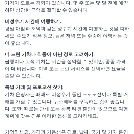
가격이 오르는 경향이 있습니다. 몇 주 또는 몇 달 전에 예약
하면 상당한 금액을 절약할 수 있습니다.
비성수기 시간에 여행하기:
평일 아침과 저녁과 같은 성수기 시간에 여행하는 것을 피하
세요. 수요가 적은 정오, 늦은 저녁 또는 주중에 여행하는 것
이 좋습니다.
더 느린 기차나 직통이 아닌 경로 고려하기:
급행이나 고속 기차는 시간을 절약할 수 있지만, 종종 가격
이 더 비쌉니다. 지역 또는 느린 서비스를 선택하면 요금을
줄일 수 있습니다.
특별 거래 및 프로모션 찾기:
기차 운영자는 때때로 비성수기 동안 프로모션이나 특별 거
래를 가질 수 있습니다. 뉴스레터를 구독하는 것이 좋습니
다. 또한, 때로는 단체 또는 왕복 티켓 할인이 있으므로 여행
계획에 맞는 경우 이러한 옵션을 고려하세요.
기억하세요, 가격과 가용성은 경로, 날짜, 국가 및 기차 운영