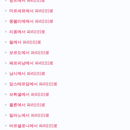
•
낭트에서 파리(으)로
•
마르세유에서 파리(으)로
•
몽펠리에에서 파리(으)로
•
리옹에서 파리(으)로
•
릴에서 파리(으)로
•
보르도에서 파리(으)로
•
페르피냥에서 파리(으)로
•
낭시에서 파리(으)로
•
암스테르담에서 파리(으)로
•
브뤼셀에서 파리(으)로
•
쾰른에서 파리(으)로
•
밀라노에서 파리(으)로
•
바르셀로나에서 파리(으)로