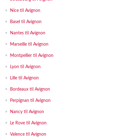
•
Nice til Avignon
•
Basel til Avignon
•
Nantes til Avignon
•
Marseille til Avignon
•
Montpellier til Avignon
•
Lyon til Avignon
•
Lille til Avignon
•
Bordeaux til Avignon
•
Perpignan til Avignon
•
Nancy til Avignon
•
Le Rove til Avignon
•
Valence til Avignon