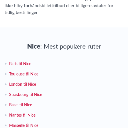
ikke tilby forhåndsbilletttilbud eller billigere avtaler for
tidlig bestillinger
Nice
: Mest populære ruter
•
Paris til Nice
•
Toulouse til Nice
•
London til Nice
•
Strasbourg til Nice
•
Basel til Nice
•
Nantes til Nice
•
Marseille til Nice