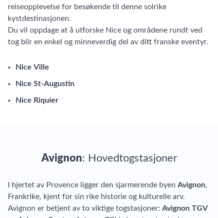
reiseopplevelse for besøkende til denne solrike
kystdestinasjonen.
Du vil oppdage at å utforske Nice og områdene rundt ved
tog blir en enkel og minneverdig del av ditt franske eventyr.
Nice Ville
Nice St-Augustin
Nice Riquier
Avignon
: Hovedtogstasjoner
I hjertet av Provence ligger den sjarmerende byen
Avignon
,
Frankrike, kjent for sin rike historie og kulturelle arv.
Avignon er betjent av to viktige togstasjoner:
Avignon TGV