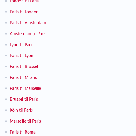
•
London til Paris
•
Paris til London
•
Paris til Amsterdam
•
Amsterdam til Paris
•
Lyon til Paris
•
Paris til Lyon
•
Paris til Brussel
•
Paris til Milano
•
Paris til Marseille
•
Brussel til Paris
•
Köln til Paris
•
Marseille til Paris
•
Paris til Roma