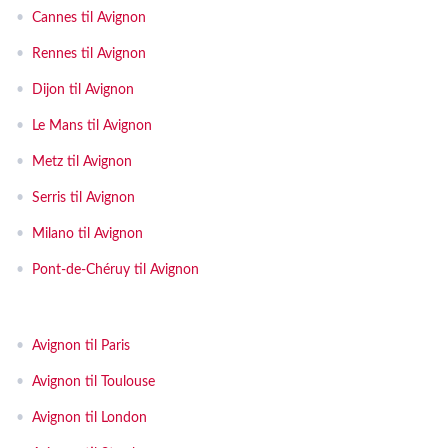
•
Cannes til Avignon
•
Rennes til Avignon
•
Dijon til Avignon
•
Le Mans til Avignon
•
Metz til Avignon
•
Serris til Avignon
•
Milano til Avignon
•
Pont-de-Chéruy til Avignon
•
Avignon til Paris
•
Avignon til Toulouse
•
Avignon til London