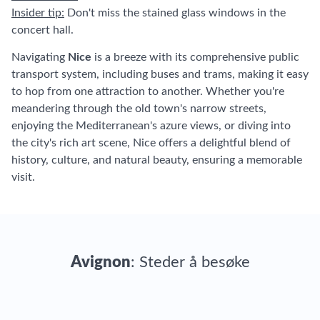
Insider tip:
Don't miss the stained glass windows in the
concert hall.
Navigating
Nice
is a breeze with its comprehensive public
transport system, including buses and trams, making it easy
to hop from one attraction to another. Whether you're
meandering through the old town's narrow streets,
enjoying the Mediterranean's azure views, or diving into
the city's rich art scene, Nice offers a delightful blend of
history, culture, and natural beauty, ensuring a memorable
visit.
Avignon
: Steder å besøke