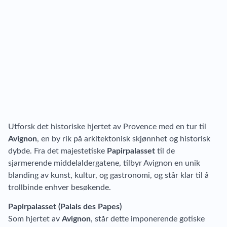
Utforsk det historiske hjertet av Provence med en tur til
Avignon
, en by rik på arkitektonisk skjønnhet og historisk
dybde. Fra det majestetiske
Papirpalasset
til de
sjarmerende middelaldergatene, tilbyr Avignon en unik
blanding av kunst, kultur, og gastronomi, og står klar til å
trollbinde enhver besøkende.
Papirpalasset (Palais des Papes)
Som hjertet av
Avignon
, står dette imponerende gotiske