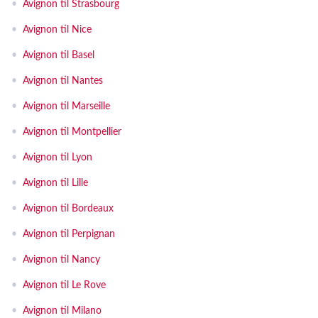
•
Avignon til Strasbourg
•
Avignon til Nice
•
Avignon til Basel
•
Avignon til Nantes
•
Avignon til Marseille
•
Avignon til Montpellier
•
Avignon til Lyon
•
Avignon til Lille
•
Avignon til Bordeaux
•
Avignon til Perpignan
•
Avignon til Nancy
•
Avignon til Le Rove
•
Avignon til Milano