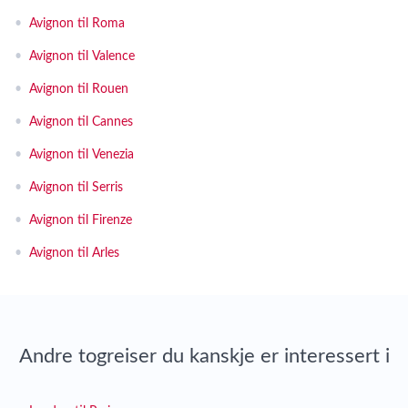
•
Avignon til Roma
•
Avignon til Valence
•
Avignon til Rouen
•
Avignon til Cannes
•
Avignon til Venezia
•
Avignon til Serris
•
Avignon til Firenze
•
Avignon til Arles
Andre togreiser du kanskje er interessert i