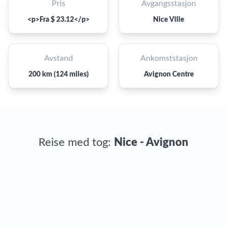
Pris
Avgangsstasjon
<p>Fra $ 23.12</p>
Nice Ville
Avstand
Ankomststasjon
200 km (124 miles)
Avignon Centre
Reise med tog:
Nice - Avignon