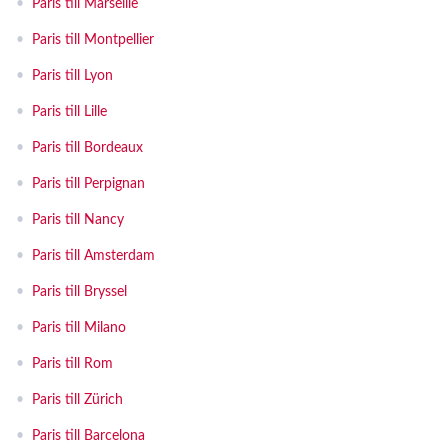
•
Paris till Marseille
•
Paris till Montpellier
•
Paris till Lyon
•
Paris till Lille
•
Paris till Bordeaux
•
Paris till Perpignan
•
Paris till Nancy
•
Paris till Amsterdam
•
Paris till Bryssel
•
Paris till Milano
•
Paris till Rom
•
Paris till Zürich
•
Paris till Barcelona