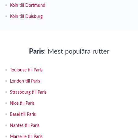
•
Köln till Dortmund
•
Köln till Duisburg
Paris
: Mest populära rutter
•
Toulouse till Paris
•
London till Paris
•
Strasbourg till Paris
•
Nice till Paris
•
Basel till Paris
•
Nantes till Paris
•
Marseille till Paris