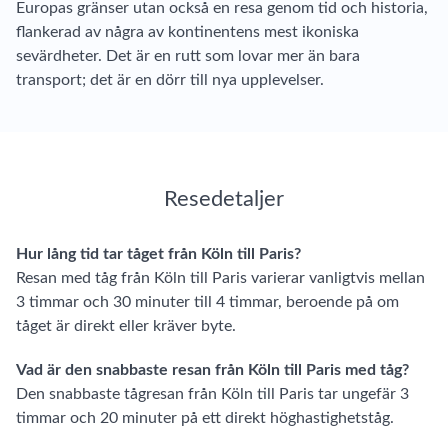
Europas gränser utan också en resa genom tid och historia,
flankerad av några av kontinentens mest ikoniska
sevärdheter. Det är en rutt som lovar mer än bara
transport; det är en dörr till nya upplevelser.
Resedetaljer
Hur lång tid tar tåget från Köln till Paris?
Resan med tåg från Köln till Paris varierar vanligtvis mellan
3 timmar och 30 minuter till 4 timmar, beroende på om
tåget är direkt eller kräver byte.
Vad är den snabbaste resan från Köln till Paris med tåg?
Den snabbaste tågresan från Köln till Paris tar ungefär 3
timmar och 20 minuter på ett direkt höghastighetståg.