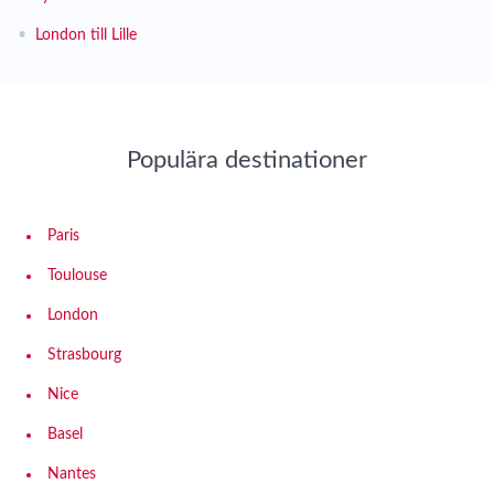
•
London till Lille
Populära destinationer
Paris
Toulouse
London
Strasbourg
Nice
Basel
Nantes