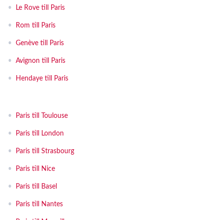
•
Le Rove till Paris
•
Rom till Paris
•
Genève till Paris
•
Avignon till Paris
•
Hendaye till Paris
•
Paris till Toulouse
•
Paris till London
•
Paris till Strasbourg
•
Paris till Nice
•
Paris till Basel
•
Paris till Nantes