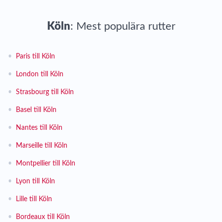
Köln
: Mest populära rutter
•
Paris till Köln
•
London till Köln
•
Strasbourg till Köln
•
Basel till Köln
•
Nantes till Köln
•
Marseille till Köln
•
Montpellier till Köln
•
Lyon till Köln
•
Lille till Köln
•
Bordeaux till Köln