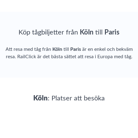
Köp tågbiljetter från
Köln
till
Paris
Att resa med tåg från
Köln
till
Paris
är en enkel och bekväm
resa. RailClick är det bästa sättet att resa i Europa med tåg.
Köln
: Platser att besöka