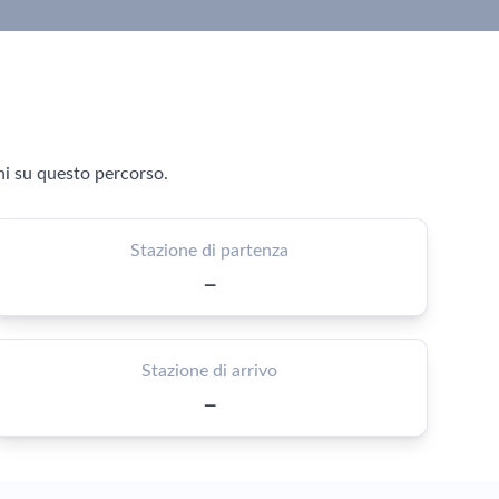
ni su questo percorso.
Stazione di partenza
—
Stazione di arrivo
—