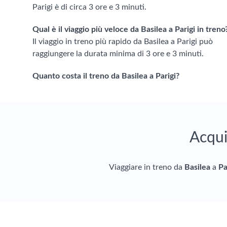
Parigi è di circa 3 ore e 3 minuti.
Qual è il viaggio più veloce da Basilea a Parigi in treno
Il viaggio in treno più rapido da Basilea a Parigi può
raggiungere la durata minima di 3 ore e 3 minuti.
Quanto costa il treno da Basilea a Parigi?
Acqui
Viaggiare in treno da
Basilea
a
Pa