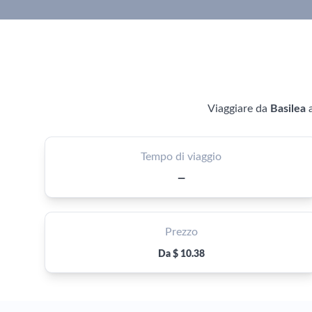
Viaggiare da
Basilea
Tempo di viaggio
—
Prezzo
Da $ 10.38